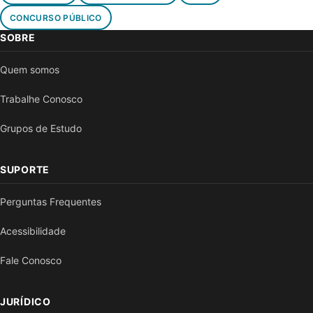
CONCURSO PÚBLICO
SOBRE
Quem somos
Trabalhe Conosco
Grupos de Estudo
SUPORTE
Perguntas Frequentes
Acessibilidade
Fale Conosco
JURÍDICO