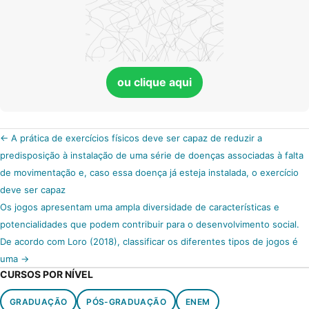
ou clique aqui
A prática de exercícios físicos deve ser capaz de reduzir a
predisposição à instalação de uma série de doenças associadas à falta
de movimentação e, caso essa doença já esteja instalada, o exercício
deve ser capaz
Os jogos apresentam uma ampla diversidade de características e
potencialidades que podem contribuir para o desenvolvimento social.
De acordo com Loro (2018), classificar os diferentes tipos de jogos é
uma
CURSOS POR NÍVEL
GRADUAÇÃO
PÓS-GRADUAÇÃO
ENEM