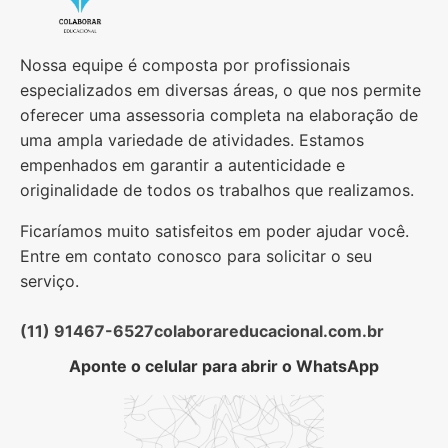
Nossa equipe é composta por profissionais
especializados em diversas áreas, o que nos permite
oferecer uma assessoria completa na elaboração de
uma ampla variedade de atividades. Estamos
empenhados em garantir a autenticidade e
originalidade de todos os trabalhos que realizamos.
Ficaríamos muito satisfeitos em poder ajudar você.
Entre em contato conosco para solicitar o seu
serviço.
(11) 91467-6527
colaborareducacional.com.br
Aponte o celular para abrir o WhatsApp