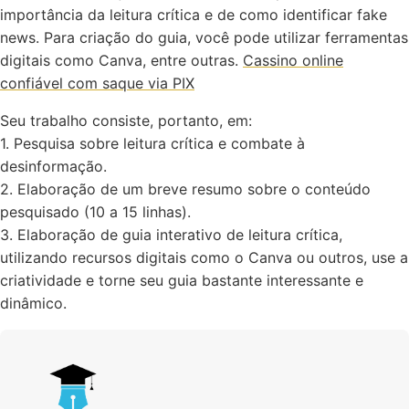
importância da leitura crítica e de como identificar fake
news. Para criação do guia, você pode utilizar ferramentas
digitais como Canva, entre outras.
Cassino online
confiável com saque via PIX
Seu trabalho consiste, portanto, em:
1. Pesquisa sobre leitura crítica e combate à
desinformação.
2. Elaboração de um breve resumo sobre o conteúdo
pesquisado (10 a 15 linhas).
3. Elaboração de guia interativo de leitura crítica,
utilizando recursos digitais como o Canva ou outros, use a
criatividade e torne seu guia bastante interessante e
dinâmico.