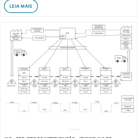
LEIA MAIS