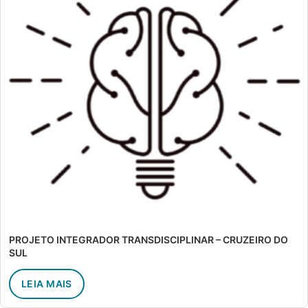
PROJETO INTEGRADOR TRANSDISCIPLINAR – CRUZEIRO DO
SUL
LEIA MAIS