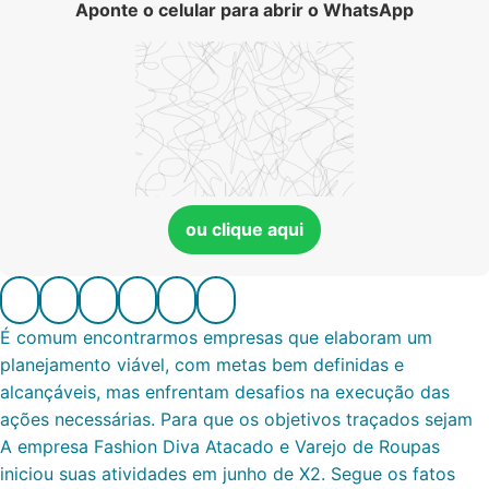
Aponte o celular para abrir o WhatsApp
ou clique aqui
É comum encontrarmos empresas que elaboram um
planejamento viável, com metas bem definidas e
alcançáveis, mas enfrentam desafios na execução das
ações necessárias. Para que os objetivos traçados sejam
A empresa Fashion Diva Atacado e Varejo de Roupas
iniciou suas atividades em junho de X2. Segue os fatos