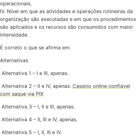
operacionais.
IV. Nível em que as atividades e operações rotineiras da
organização são executadas e em que os procedimentos
são aplicados e os recursos são consumidos com maior
intensidade.
É correto o que se afirma em:
Alternativas
Alternativa 1 – I e III, apenas.
Alternativa 2 – II e IV, apenas.
Cassino online confiável
com saque via PIX
Alternativa 3 – I, II e III, apenas.
Alternativa 4 – II, III e IV, apenas.
Alternativa 5 – I, II, III e IV.