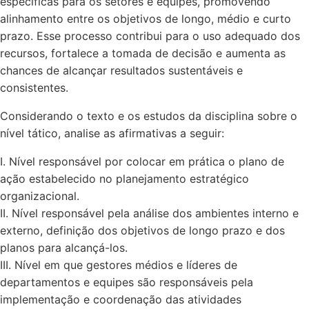
específicas para os setores e equipes, promovendo
alinhamento entre os objetivos de longo, médio e curto
prazo. Esse processo contribui para o uso adequado dos
recursos, fortalece a tomada de decisão e aumenta as
chances de alcançar resultados sustentáveis e
consistentes.
Considerando o texto e os estudos da disciplina sobre o
nível tático, analise as afirmativas a seguir:
I. Nível responsável por colocar em prática o plano de
ação estabelecido no planejamento estratégico
organizacional.
II. Nível responsável pela análise dos ambientes interno e
externo, definição dos objetivos de longo prazo e dos
planos para alcançá-los.
III. Nível em que gestores médios e líderes de
departamentos e equipes são responsáveis pela
implementação e coordenação das atividades