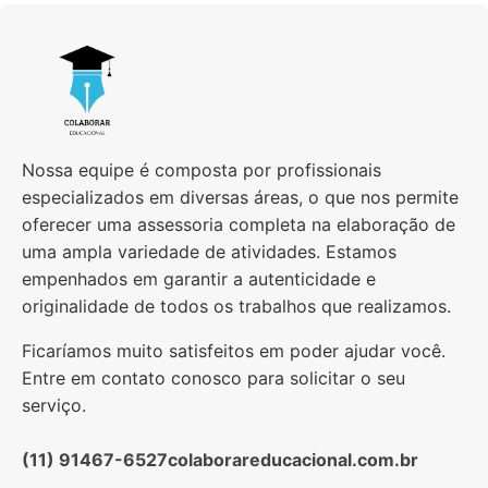
Nossa equipe é composta por profissionais
especializados em diversas áreas, o que nos permite
oferecer uma assessoria completa na elaboração de
uma ampla variedade de atividades. Estamos
empenhados em garantir a autenticidade e
originalidade de todos os trabalhos que realizamos.
Ficaríamos muito satisfeitos em poder ajudar você.
Entre em contato conosco para solicitar o seu
serviço.
(11) 91467-6527
colaborareducacional.com.br