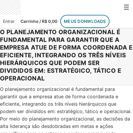
☰
Entrar
Carrinho / R$ 0,00
MEUS DONWLOADS
O PLANEJAMENTO ORGANIZACIONAL É
FUNDAMENTAL PARA GARANTIR QUE A
EMPRESA ATUE DE FORMA COORDENADA E
EFICIENTE, INTEGRANDO OS TRÊS NÍVEIS
HIERÁRQUICOS QUE PODEM SER
DIVIDIDOS EM: ESTRATÉGICO, TÁTICO E
OPERACIONAL
O planejamento organizacional é fundamental para
garantir que a empresa atue de forma coordenada e
eficiente, integrando os três níveis hierárquicos que
podem ser divididos em: estratégico, tático e operacional.
Por meio do planejamento organizacional, as decisões da
alta liderança são desdobradas em metas e ações