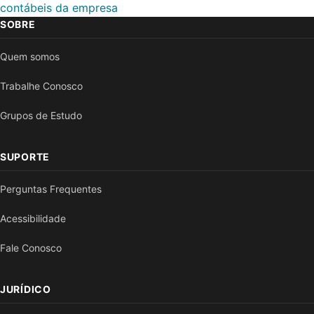
contábeis da empresa
SOBRE
Quem somos
Trabalhe Conosco
Grupos de Estudo
SUPORTE
Perguntas Frequentes
Acessibilidade
Fale Conosco
JURÍDICO