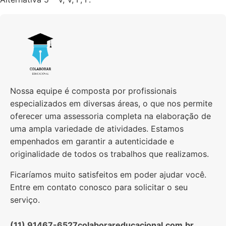
Nossa equipe é composta por profissionais
especializados em diversas áreas, o que nos permite
oferecer uma assessoria completa na elaboração de
uma ampla variedade de atividades. Estamos
empenhados em garantir a autenticidade e
originalidade de todos os trabalhos que realizamos.
Ficaríamos muito satisfeitos em poder ajudar você.
Entre em contato conosco para solicitar o seu
serviço.
(11) 91467-6527
colaborareducacional.com.br