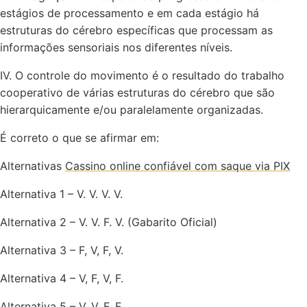
estágios de processamento e em cada estágio há
estruturas do cérebro específicas que processam as
informações sensoriais nos diferentes níveis.
IV. O controle do movimento é o resultado do trabalho
cooperativo de várias estruturas do cérebro que são
hierarquicamente e/ou paralelamente organizadas.
É correto o que se afirmar em:
Alternativas
Cassino online confiável com saque via PIX
Alternativa 1 – V. V. V. V.
Alternativa 2 – V. V. F. V. (Gabarito Oficial)
Alternativa 3 – F, V, F, V.
Alternativa 4 – V, F, V, F.
Alternativa 5 – V, V, F, F.