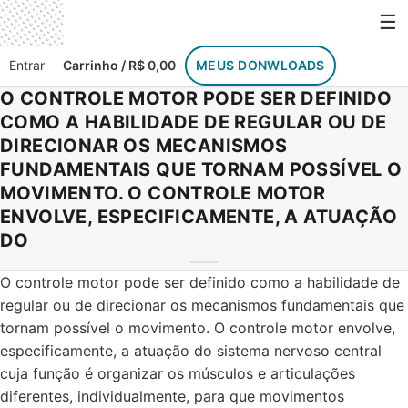
☰
Entrar
Carrinho / R$ 0,00
MEUS DONWLOADS
O CONTROLE MOTOR PODE SER DEFINIDO
COMO A HABILIDADE DE REGULAR OU DE
DIRECIONAR OS MECANISMOS
FUNDAMENTAIS QUE TORNAM POSSÍVEL O
MOVIMENTO. O CONTROLE MOTOR
ENVOLVE, ESPECIFICAMENTE, A ATUAÇÃO
DO
O controle motor pode ser definido como a habilidade de
regular ou de direcionar os mecanismos fundamentais que
tornam possível o movimento. O controle motor envolve,
especificamente, a atuação do sistema nervoso central
cuja função é organizar os músculos e articulações
diferentes, individualmente, para que movimentos