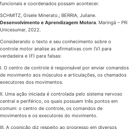
funcionais e coordenados possam acontecer.
SCHMITZ, Gisele Minerato.; BERRIA, Juliane.
Desenvolvimento e Aprendizagem Motora
. Maringá – PR:
Unicesumar, 2022.
Considerando o texto e seu conhecimento sobre o
controle motor analise as afirmativas com (V) para
verdadeira e (F) para falsas:
I. O centro de controle é responsável por enviar comandos
de movimento aos músculos e articulações, os chamados
executores dos movimentos.
II. Uma ação iniciada é controlada pelo sistema nervoso
central e periférico, os quais possuem três pontos em
comum: o centro de controle, os comandos de
movimentos e os executores do movimento.
III. A cognição diz respeito ao progresso em diversos