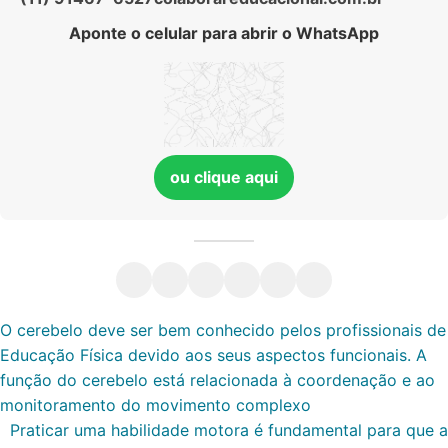
Aponte o celular para abrir o WhatsApp
ou clique aqui
O cerebelo deve ser bem conhecido pelos profissionais de
Educação Física devido aos seus aspectos funcionais. A
função do cerebelo está relacionada à coordenação e ao
monitoramento do movimento complexo
Praticar uma habilidade motora é fundamental para que a