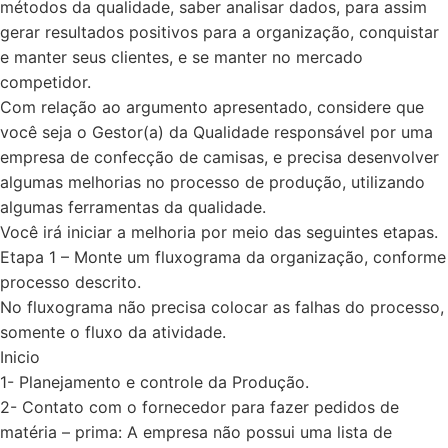
métodos da qualidade, saber analisar dados, para assim
gerar resultados positivos para a organização, conquistar
e manter seus clientes, e se manter no mercado
competidor.
Com relação ao argumento apresentado, considere que
você seja o Gestor(a) da Qualidade responsável por uma
empresa de confecção de camisas, e precisa desenvolver
algumas melhorias no processo de produção, utilizando
algumas ferramentas da qualidade.
Você irá iniciar a melhoria por meio das seguintes etapas.
Etapa 1 – Monte um fluxograma da organização, conforme
processo descrito.
No fluxograma não precisa colocar as falhas do processo,
somente o fluxo da atividade.
Inicio
1- Planejamento e controle da Produção.
2- Contato com o fornecedor para fazer pedidos de
matéria – prima: A empresa não possui uma lista de