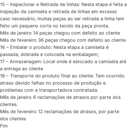
15 – Inspecionar e Retirada de linhas: Nesta etapa é feita a
inspeção da camiseta e retirada de linhas em excesso
caso necessário; muitas peças ao ser retirada a linha tem
feito um pequeno corte no tecido da peça pronta.
Mês de janeiro 14 peças chegou com defeito ao cliente
Mês de fevereiro 36 peças chegou com defeito ao cliente
16 – Embalar o produto: Nesta etapa a camiseta é
passada, dobrada e colocada na embalagem;
17 – Armazenagem: Local onde é estocado a camiseta até
a entrega ao cliente
18 – Transporte do produto final ao cliente: Tem ocorrido
atraso devido falhas no processo de produção e
problemas com a transportadora contratada.
Mês de janeiro 6 reclamações de atrasos por parte dos
clientes.
Mês de fevereiro 12 reclamações de atrasos, por parte
dos clientes
Fim