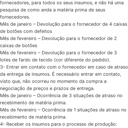
fornecedores, para todos os seus insumos, e não há uma
pesquisa de como anda a matéria prima de seus
fornecedores.
Mês de janeiro – Devolução para o fornecedor de 4 caixas
de botões com defeitos
Mês de fevereiro – Devolução para o fornecedor de 2
caixas de botões
Mês de fevereiro – Devolução para o fornecedor de 3
lotes de fardo de tecido (cor diferente do pedido).
3- Entrar em contato com o fornecedor em caso de atraso
da entrega de insumos. É necessário entrar em contato,
visto que, não ocorreu no momento da compra a
negociação de preços e prazos de entrega.
Mês de janeiro – Ocorrência de 3 situações de atraso no
recebimento de matéria prima.
Mês de fevereiro – Ocorrência de 1 situações de atraso no
recebimento de matéria prima.
4- Receber os insumos para o processo de produção: