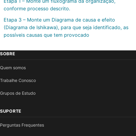
Etapa 1 – Monte um fluxograma da organização,
conforme processo descrito.
Etapa 3 – Monte um Diagrama de causa e efeito
(Diagrama de Ishikawa), para que seja identificado, as
possíveis causas que tem provocado
SOBRE
Quem somos
Trabalhe Conosco
Grupos de Estudo
SUPORTE
Perguntas Frequentes