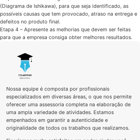
(Diagrama de Ishikawa), para que seja identificado, as
possíveis causas que tem provocado, atraso na entrega e
defeitos no produto final.
Etapa 4 – Apresente as melhorias que devem ser feitas
para que a empresa consiga obter melhores resultados.
Nossa equipe é composta por profissionais
especializados em diversas áreas, o que nos permite
oferecer uma assessoria completa na elaboração de
uma ampla variedade de atividades. Estamos
empenhados em garantir a autenticidade e
originalidade de todos os trabalhos que realizamos.