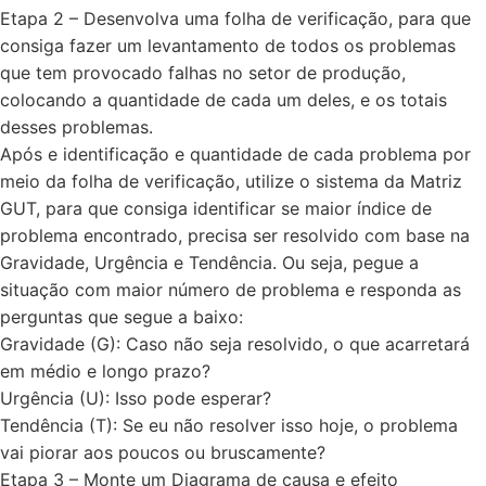
Etapa 2 – Desenvolva uma folha de verificação, para que
consiga fazer um levantamento de todos os problemas
que tem provocado falhas no setor de produção,
colocando a quantidade de cada um deles, e os totais
desses problemas.
Após e identificação e quantidade de cada problema por
meio da folha de verificação, utilize o sistema da Matriz
GUT, para que consiga identificar se maior índice de
problema encontrado, precisa ser resolvido com base na
Gravidade, Urgência e Tendência. Ou seja, pegue a
situação com maior número de problema e responda as
perguntas que segue a baixo:
Gravidade (G): Caso não seja resolvido, o que acarretará
em médio e longo prazo?
Urgência (U): Isso pode esperar?
Tendência (T): Se eu não resolver isso hoje, o problema
vai piorar aos poucos ou bruscamente?
Etapa 3 – Monte um Diagrama de causa e efeito