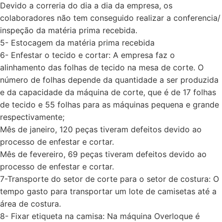
Devido a correria do dia a dia da empresa, os
colaboradores não tem conseguido realizar a conferencia/
inspeção da matéria prima recebida.
5- Estocagem da matéria prima recebida
6- Enfestar o tecido e cortar: A empresa faz o
alinhamento das folhas de tecido na mesa de corte. O
número de folhas depende da quantidade a ser produzida
e da capacidade da máquina de corte, que é de 17 folhas
de tecido e 55 folhas para as máquinas pequena e grande
respectivamente;
Mês de janeiro, 120 peças tiveram defeitos devido ao
processo de enfestar e cortar.
Mês de fevereiro, 69 peças tiveram defeitos devido ao
processo de enfestar e cortar.
7-Transporte do setor de corte para o setor de costura: O
tempo gasto para transportar um lote de camisetas até a
área de costura.
8- Fixar etiqueta na camisa: Na máquina Overloque é