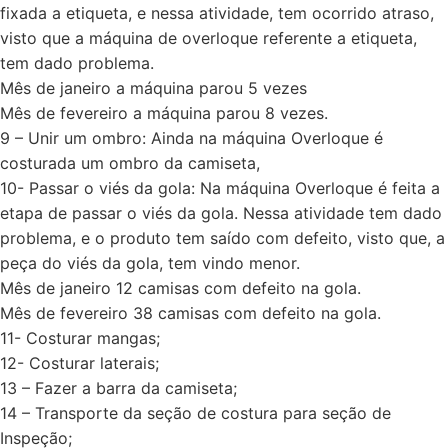
fixada a etiqueta, e nessa atividade, tem ocorrido atraso,
visto que a máquina de overloque referente a etiqueta,
tem dado problema.
Mês de janeiro a máquina parou 5 vezes
Mês de fevereiro a máquina parou 8 vezes.
9 – Unir um ombro: Ainda na máquina Overloque é
costurada um ombro da camiseta,
10- Passar o viés da gola: Na máquina Overloque é feita a
etapa de passar o viés da gola. Nessa atividade tem dado
problema, e o produto tem saído com defeito, visto que, a
peça do viés da gola, tem vindo menor.
Mês de janeiro 12 camisas com defeito na gola.
Mês de fevereiro 38 camisas com defeito na gola.
11- Costurar mangas;
12- Costurar laterais;
13 – Fazer a barra da camiseta;
14 – Transporte da seção de costura para seção de
Inspeção;