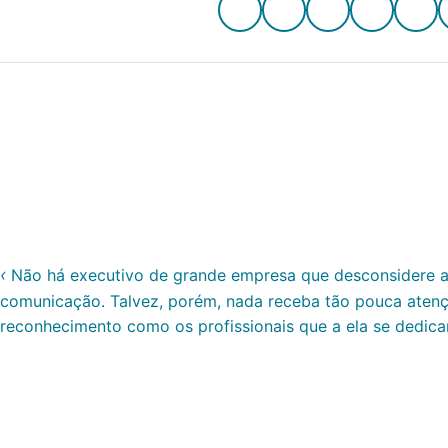
Não há executivo de grande empresa que desconsidere a
comunicação. Talvez, porém, nada receba tão pouca aten
reconhecimento como os profissionais que a ela se dedic