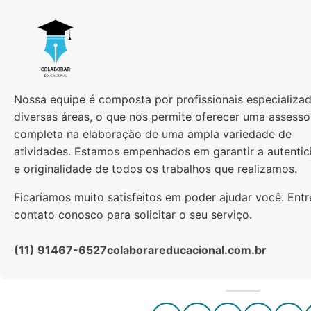
Nossa equipe é composta por profissionais especializa
diversas áreas, o que nos permite oferecer uma assesso
completa na elaboração de uma ampla variedade de
atividades. Estamos empenhados em garantir a autentic
e originalidade de todos os trabalhos que realizamos.
Ficaríamos muito satisfeitos em poder ajudar você. Ent
contato conosco para solicitar o seu serviço.
(11) 91467-6527
colaborareducacional.com.br