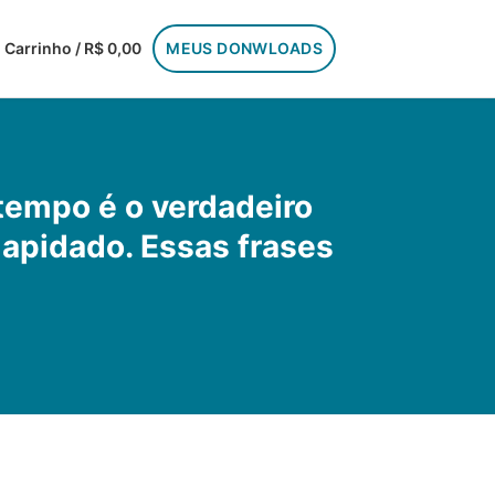
Carrinho / R$ 0,00
MEUS DONWLOADS
tempo é o verdadeiro
lapidado. Essas frases