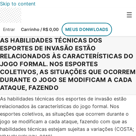
Skip to content
☰
Entrar
Carrinho / R$ 0,00
MEUS DONWLOADS
AS HABILIDADES TÉCNICAS DOS
ESPORTES DE INVASÃO ESTÃO
RELACIONADOS ÀS CARACTERÍSTICAS DO
JOGO FORMAL. NOS ESPORTES
COLETIVOS, AS SITUAÇÕES QUE OCORREM
DURANTE O JOGO SE MODIFICAM A CADA
ATAQUE, FAZENDO
As habilidades técnicas dos esportes de invasão estão
relacionados às características do jogo formal. Nos
esportes coletivos, as situações que ocorrem durante o
jogo se modificam a cada ataque, fazendo com que as
habilidades técnicas estejam sujeitas a variações (COSTA;