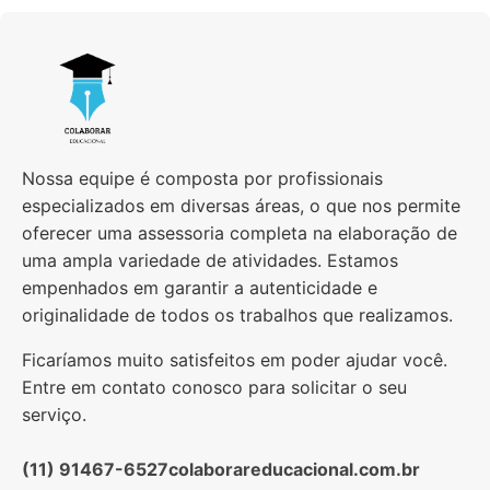
Nossa equipe é composta por profissionais
especializados em diversas áreas, o que nos permite
oferecer uma assessoria completa na elaboração de
uma ampla variedade de atividades. Estamos
empenhados em garantir a autenticidade e
originalidade de todos os trabalhos que realizamos.
Ficaríamos muito satisfeitos em poder ajudar você.
Entre em contato conosco para solicitar o seu
serviço.
(11) 91467-6527
colaborareducacional.com.br