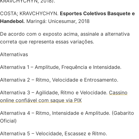
KRAVCHYCHYN, 2018).
COSTA; KRAVCHYCHYN.
Esportes Coletivos Basquete e
Handebol.
Maringá: Unicesumar, 2018
De acordo com o exposto acima, assinale a alternativa
correta que representa essas variações.
Alternativas
Alternativa 1 – Amplitude, Frequência e Intensidade.
Alternativa 2 – Ritmo, Velocidade e Entrosamento.
Alternativa 3 – Agilidade, Ritmo e Velocidade.
Cassino
online confiável com saque via PIX
Alternativa 4 – Ritmo, Intensidade e Amplitude. (Gabarito
Oficial)
Alternativa 5 – Velocidade, Escassez e Ritmo.