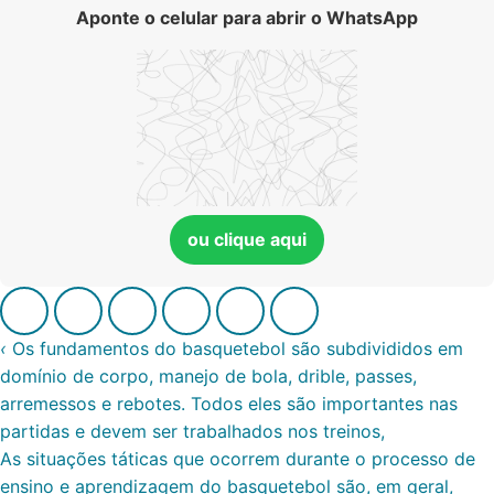
Aponte o celular para abrir o WhatsApp
ou clique aqui
Os fundamentos do basquetebol são subdivididos em
domínio de corpo, manejo de bola, drible, passes,
arremessos e rebotes. Todos eles são importantes nas
partidas e devem ser trabalhados nos treinos,
As situações táticas que ocorrem durante o processo de
ensino e aprendizagem do basquetebol são, em geral,