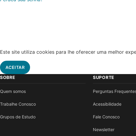
Este site utiliza cookies para lhe oferecer uma melhor ex
ACEITAR
SOBRE
SUPORTE
Quem somos
Perguntas Frequente
Trabalhe Conosco
Acessibilidade
Grupos de Estudo
Fale Conosco
Newsletter