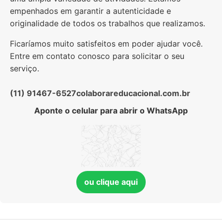
empenhados em garantir a autenticidade e
originalidade de todos os trabalhos que realizamos.
Ficaríamos muito satisfeitos em poder ajudar você.
Entre em contato conosco para solicitar o seu
serviço.
(11) 91467-6527
colaborareducacional.com.br
Aponte o celular para abrir o WhatsApp
ou clique aqui