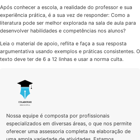
Após conhecer a escola, a realidade do professor e sua
experiência prática, é a sua vez de responder: Como a
literatura pode ser melhor explorada na sala de aula para
desenvolver habilidades e competências nos alunos?
Leia o material de apoio, reflita e faça a sua resposta
argumentativa usando exemplos e práticas consistentes. O
texto deve ter de 6 a 12 linhas e usar a norma culta.
Nossa equipe é composta por profissionais
especializados em diversas áreas, o que nos permite
oferecer uma assessoria completa na elaboração de
uma ampla variedade de atividades. Estamos