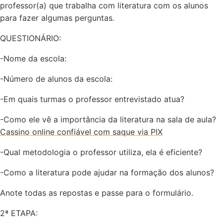
professor(a) que trabalha com literatura com os alunos
para fazer algumas perguntas.
QUESTIONÁRIO:
-Nome da escola:
-Número de alunos da escola:
-Em quais turmas o professor entrevistado atua?
-Como ele vê a importância da literatura na sala de aula?
Cassino online confiável com saque via PIX
-Qual metodologia o professor utiliza, ela é eficiente?
-Como a literatura pode ajudar na formação dos alunos?
Anote todas as repostas e passe para o formulário.
2ª ETAPA: