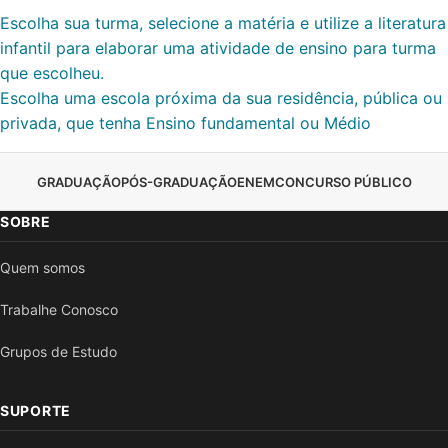
Escolha sua turma, selecione a matéria e utilize a literatura
infantil para elaborar uma atividade de ensino para turma
que escolheu.
Escolha uma escola próxima da sua residência, pública ou
privada, que tenha Ensino fundamental ou Médio
GRADUAÇÃO
PÓS-GRADUAÇÃO
ENEM
CONCURSO PÚBLICO
SOBRE
Quem somos
Trabalhe Conosco
Grupos de Estudo
SUPORTE