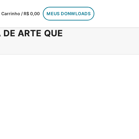
Carrinho / R$ 0,00
MEUS DONWLOADS
 DE ARTE QUE