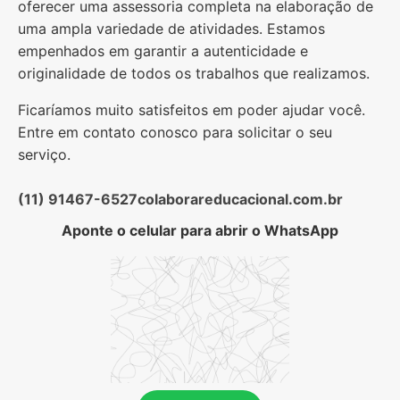
oferecer uma assessoria completa na elaboração de
uma ampla variedade de atividades. Estamos
empenhados em garantir a autenticidade e
originalidade de todos os trabalhos que realizamos.
Ficaríamos muito satisfeitos em poder ajudar você.
Entre em contato conosco para solicitar o seu
serviço.
(11) 91467-6527
colaborareducacional.com.br
Aponte o celular para abrir o WhatsApp