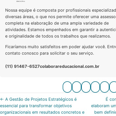
Nossa equipe é composta por profissionais especializa
diversas áreas, o que nos permite oferecer uma assesso
completa na elaboração de uma ampla variedade de
atividades. Estamos empenhados em garantir a autentic
e originalidade de todos os trabalhos que realizamos.
Ficaríamos muito satisfeitos em poder ajudar você. Ent
contato conosco para solicitar o seu serviço.
(11) 91467-6527
colaborareducacional.com.br
←
A Gestão de Projetos Estratégicos é
É co
essencial para transformar objetivos
elaboram um
organizacionais em resultados concretos e
bem defini