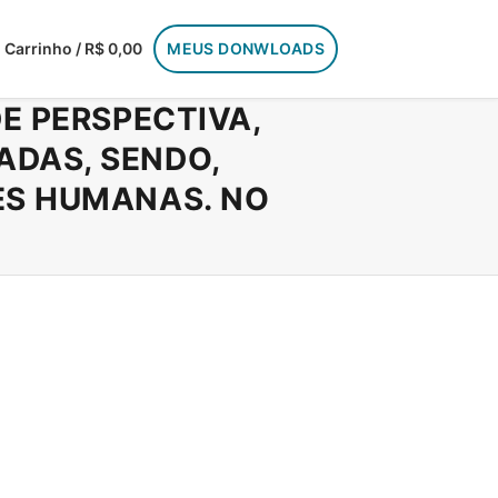
Carrinho / R$ 0,00
MEUS DONWLOADS
E PERSPECTIVA,
ADAS, SENDO,
ES HUMANAS. NO