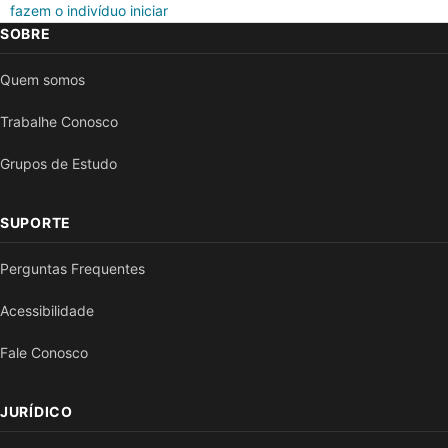
fazem o indivíduo iniciar
SOBRE
Quem somos
Trabalhe Conosco
Grupos de Estudo
SUPORTE
Perguntas Frequentes
Acessibilidade
Fale Conosco
JURÍDICO