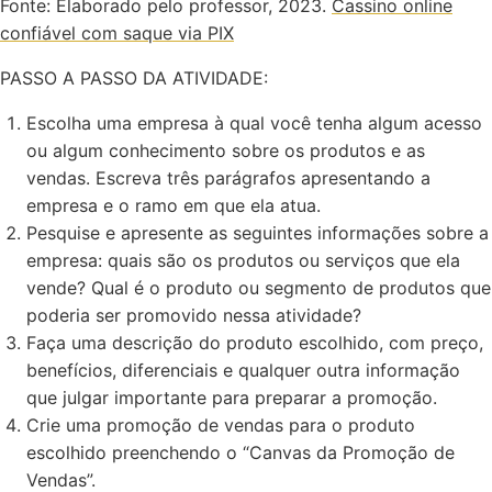
Fonte: Elaborado pelo professor, 2023.
Cassino online
confiável com saque via PIX
PASSO A PASSO DA ATIVIDADE:
Escolha uma empresa à qual você tenha algum acesso
ou algum conhecimento sobre os produtos e as
vendas. Escreva três parágrafos apresentando a
empresa e o ramo em que ela atua.
Pesquise e apresente as seguintes informações sobre a
empresa: quais são os produtos ou serviços que ela
vende? Qual é o produto ou segmento de produtos que
poderia ser promovido nessa atividade?
Faça uma descrição do produto escolhido, com preço,
benefícios, diferenciais e qualquer outra informação
que julgar importante para preparar a promoção.
Crie uma promoção de vendas para o produto
escolhido preenchendo o “Canvas da Promoção de
Vendas”.