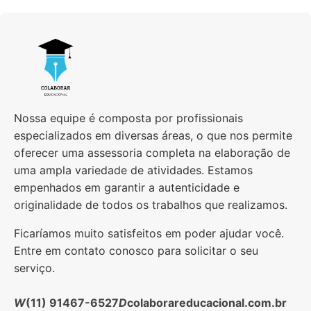
Nossa equipe é composta por profissionais
especializados em diversas áreas, o que nos permite
oferecer uma assessoria completa na elaboração de
uma ampla variedade de atividades. Estamos
empenhados em garantir a autenticidade e
originalidade de todos os trabalhos que realizamos.
Ficaríamos muito satisfeitos em poder ajudar você.
Entre em contato conosco para solicitar o seu
serviço.
(11) 91467-6527
colaborareducacional.com.br