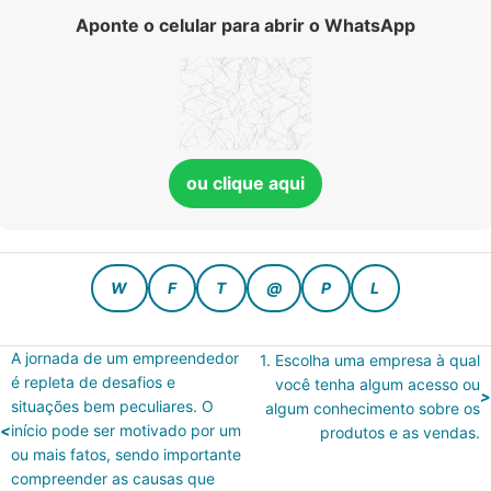
Aponte o celular para abrir o WhatsApp
ou clique aqui
A jornada de um empreendedor
1. Escolha uma empresa à qual
é repleta de desafios e
você tenha algum acesso ou
situações bem peculiares. O
algum conhecimento sobre os
início pode ser motivado por um
produtos e as vendas.
ou mais fatos, sendo importante
compreender as causas que