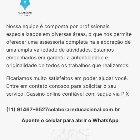
Nossa equipe é composta por profissionais
especializados em diversas áreas, o que nos permite
oferecer uma assessoria completa na elaboração de
uma ampla variedade de atividades. Estamos
empenhados em garantir a autenticidade e
originalidade de todos os trabalhos que realizamos.
Ficaríamos muito satisfeitos em poder ajudar você.
Entre em contato conosco para solicitar o seu
serviço.
Cassino online confiável com saque via PIX
(11) 91467-6527
colaborareducacional.com.br
Aponte o celular para abrir o WhatsApp