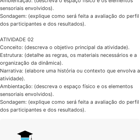
Ambientação: (descreva o espaço físico e os elementos
sensoriais envolvidos).
Sondagem: (explique como será feita a avaliação do perfil
dos participantes e dos resultados).
ATIVIDADE 02
Conceito: (descreva o objetivo principal da atividade).
Estrutura: (detalhe as regras, os materiais necessários e a
organização da dinâmica).
Narrativa: (elabore uma história ou contexto que envolva a
atividade).
Ambientação: (descreva o espaço físico e os elementos
sensoriais envolvidos).
Sondagem: (explique como será feita a avaliação do perfil
dos participantes e dos resultados).