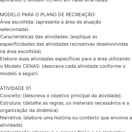
MODELO PARA O PLANO DE RECREAÇÃO:
Área escolhida: (apresente a área de atuação
selecionada).
Características das atividades: (explique as
especificidades das atividades recreativas desenvolvidas
na área escolhida).
Elabore duas atividades específicas para a área utilizando
o Modelo CENAS: (descreva cada atividade conforme o
modelo a seguir).
ATIVIDADE 01
Conceito: (descreva o objetivo principal da atividade).
Estrutura: (detalhe as regras, os materiais necessários e a
organização da dinâmica).
Narrativa: (elabore uma história ou contexto que envolva a
atividade).