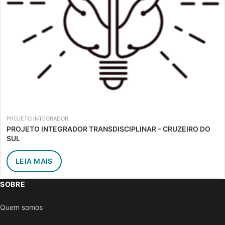
PROJETO INTEGRADOR
PROJETO INTEGRADOR TRANSDISCIPLINAR – CRUZEIRO DO
SUL
LEIA MAIS
SOBRE
Quem somos