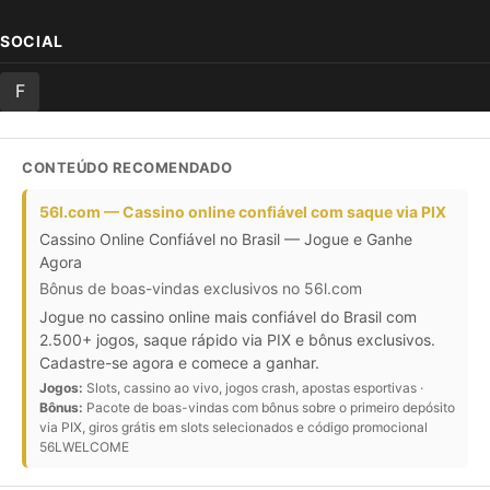
SOCIAL
F
CONTEÚDO RECOMENDADO
56l.com — Cassino online confiável com saque via PIX
Cassino Online Confiável no Brasil — Jogue e Ganhe
Agora
Bônus de boas-vindas exclusivos no 56l.com
Jogue no cassino online mais confiável do Brasil com
2.500+ jogos, saque rápido via PIX e bônus exclusivos.
Cadastre-se agora e comece a ganhar.
Jogos:
Slots, cassino ao vivo, jogos crash, apostas esportivas ·
Bônus:
Pacote de boas-vindas com bônus sobre o primeiro depósito
via PIX, giros grátis em slots selecionados e código promocional
56LWELCOME