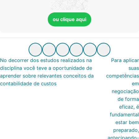
ou clique aqui
No decorrer dos estudos realizados na
Para aplicar
disciplina você teve a oportunidade de
suas
aprender sobre relevantes conceitos da
competências
contabilidade de custos
em
negociação
de forma
eficaz, é
fundamental
estar bem
preparado,
antecipando-