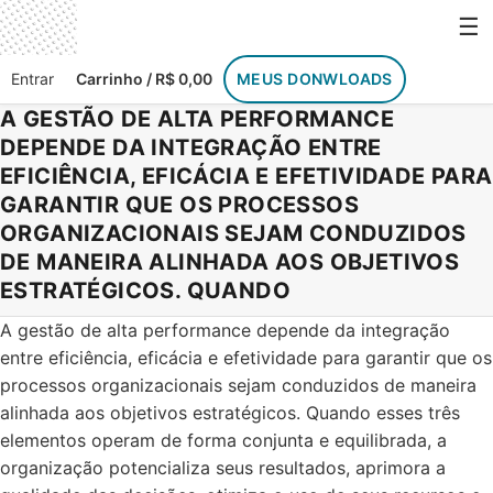
☰
Entrar
Carrinho / R$ 0,00
MEUS DONWLOADS
A GESTÃO DE ALTA PERFORMANCE
DEPENDE DA INTEGRAÇÃO ENTRE
EFICIÊNCIA, EFICÁCIA E EFETIVIDADE PARA
GARANTIR QUE OS PROCESSOS
ORGANIZACIONAIS SEJAM CONDUZIDOS
DE MANEIRA ALINHADA AOS OBJETIVOS
ESTRATÉGICOS. QUANDO
A gestão de alta performance depende da integração
entre eficiência, eficácia e efetividade para garantir que os
processos organizacionais sejam conduzidos de maneira
alinhada aos objetivos estratégicos. Quando esses três
elementos operam de forma conjunta e equilibrada, a
organização potencializa seus resultados, aprimora a