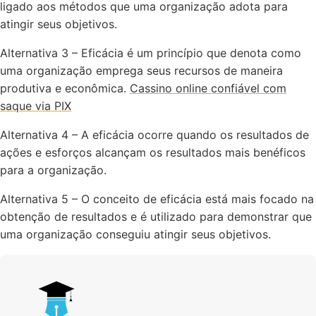
ligado aos métodos que uma organização adota para
atingir seus objetivos.
Alternativa 3 – Eficácia é um princípio que denota como
uma organização emprega seus recursos de maneira
produtiva e econômica.
Cassino online confiável com
saque via PIX
Alternativa 4 – A eficácia ocorre quando os resultados de
ações e esforços alcançam os resultados mais benéficos
para a organização.
Alternativa 5 – O conceito de eficácia está mais focado na
obtenção de resultados e é utilizado para demonstrar que
uma organização conseguiu atingir seus objetivos.