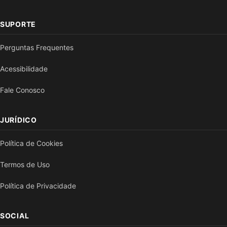
SUPORTE
Perguntas Frequentes
Acessibilidade
Fale Conosco
JURÍDICO
Política de Cookies
Termos de Uso
Política de Privacidade
SOCIAL