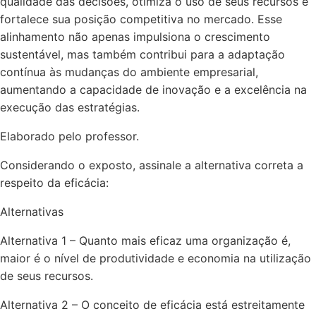
qualidade das decisões, otimiza o uso de seus recursos e
fortalece sua posição competitiva no mercado. Esse
alinhamento não apenas impulsiona o crescimento
sustentável, mas também contribui para a adaptação
contínua às mudanças do ambiente empresarial,
aumentando a capacidade de inovação e a excelência na
execução das estratégias.
Elaborado pelo professor.
Considerando o exposto, assinale a alternativa correta a
respeito da eficácia:
Alternativas
Alternativa 1 – Quanto mais eficaz uma organização é,
maior é o nível de produtividade e economia na utilização
de seus recursos.
Alternativa 2 – O conceito de eficácia está estreitamente