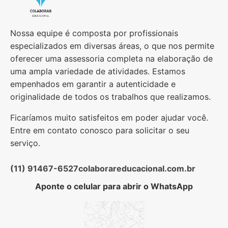
Nossa equipe é composta por profissionais
especializados em diversas áreas, o que nos permite
oferecer uma assessoria completa na elaboração de
uma ampla variedade de atividades. Estamos
empenhados em garantir a autenticidade e
originalidade de todos os trabalhos que realizamos.
Ficaríamos muito satisfeitos em poder ajudar você.
Entre em contato conosco para solicitar o seu
serviço.
(11) 91467-6527
colaborareducacional.com.br
Aponte o celular para abrir o WhatsApp