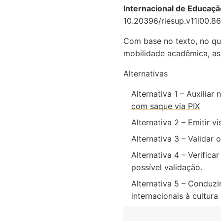
Internacional de Educaçã
10.20396/riesup.v11i00.8
Com base no texto, no qu
mobilidade acadêmica, assi
Alternativas
Alternativa 1 – Auxilia
com saque via PIX
Alternativa 2 – Emitir 
Alternativa 3 – Validar
Alternativa 4 – Verifica
possível validação.
Alternativa 5 – Conduzi
internacionais à cultura 